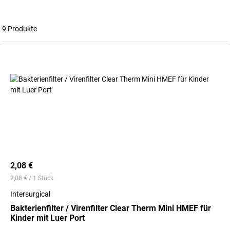
9 Produkte
2,08 €
2,08 € / 1 Stück
Intersurgical
Bakterienfilter / Virenfilter Clear Therm Mini HMEF für
Kinder mit Luer Port