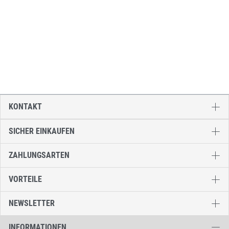
KONTAKT
SICHER EINKAUFEN
ZAHLUNGSARTEN
VORTEILE
NEWSLETTER
INFORMATIONEN