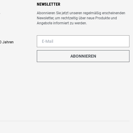
NEWSLETTER
Abonnieren Sie jetzt unseren regelmäßig erscheinenden
o
Newsletter, um rechtzeitig über neue Produkte und
Angebote informiert zu werden.
0 Jahren
ABONNIEREN