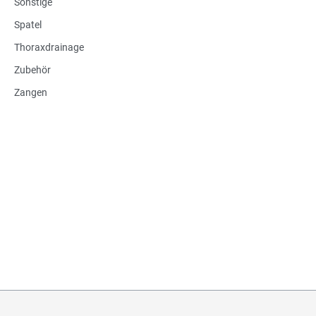
Sonstige
Spatel
Thoraxdrainage
Zubehör
Zangen