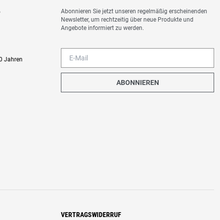
Abonnieren Sie jetzt unseren regelmäßig erscheinenden
o
Newsletter, um rechtzeitig über neue Produkte und
Angebote informiert zu werden.
0 Jahren
ABONNIEREN
VERTRAGSWIDERRUF