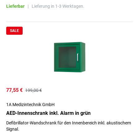
Lieferbar
|
Lieferung in 1-3 Werktagen.
SALE
77,55 €
199,00 €
1A Medizintechnik GmbH
AED-Innenschrank inkl. Alarm in grün
Defibrillator-Wandschrank für den Innenbereich inkl. akustischem
Signal.