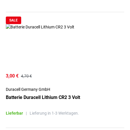
SALE
3,00 €
4,70 €
Duracell Germany GmbH
Batterie Duracell Lithium CR2 3 Volt
Lieferbar
|
Lieferung in 1-3 Werktagen.