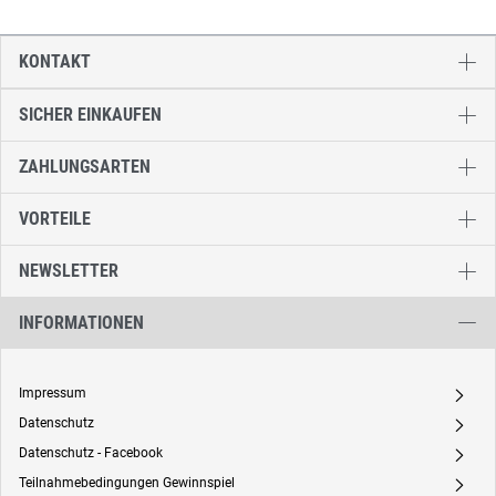
KONTAKT
SICHER EINKAUFEN
ZAHLUNGSARTEN
VORTEILE
NEWSLETTER
INFORMATIONEN
Impressum
A
Datenschutz
A
Datenschutz - Facebook
A
Teilnahmebedingungen Gewinnspiel
A