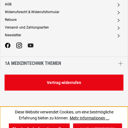
AGB
A
Widerrufsrecht & Widerrufsformular
A
Retoure
A
Versand- und Zahlungsarten
A
Newsletter
A
1A MEDIZINTECHNIK THEMEN
Vertrag widerrufen
Diese Website verwendet Cookies, um eine bestmögliche
Erfahrung bieten zu können.
Mehr Informationen ...