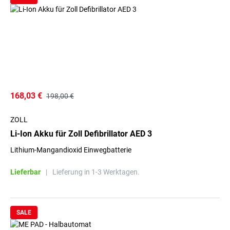
168,03 €
198,00 €
ZOLL
Li-Ion Akku für Zoll Defibrillator AED 3
Lithium-Mangandioxid Einwegbatterie
Lieferbar
|
Lieferung in 1-3 Werktagen.
SALE