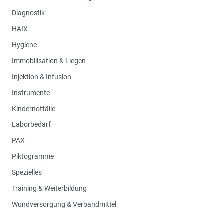
Diagnostik
HAIX
Hygiene
Immobilisation & Liegen
Injektion & Infusion
Instrumente
Kindernotfälle
Laborbedarf
PAX
Piktogramme
Spezielles
Training & Weiterbildung
Wundversorgung & Verbandmittel