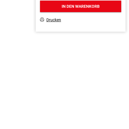
IN DEN WARENKORB
Drucken
T