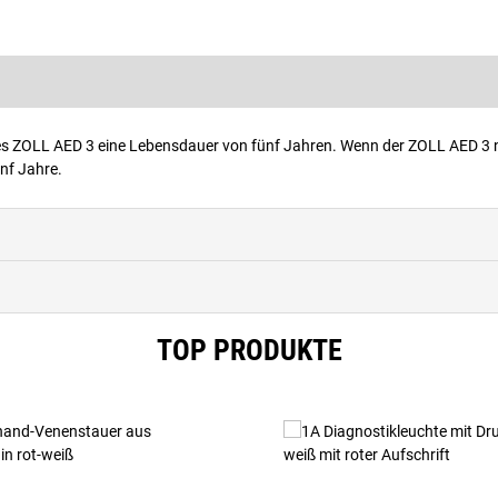
s ZOLL AED 3 eine Lebensdauer von fünf Jahren. Wenn der ZOLL AED 3 ni
ünf Jahre.
TOP PRODUKTE