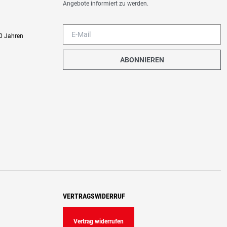
Angebote informiert zu werden.
0 Jahren
ABONNIEREN
VERTRAGSWIDERRUF
Vertrag widerrufen