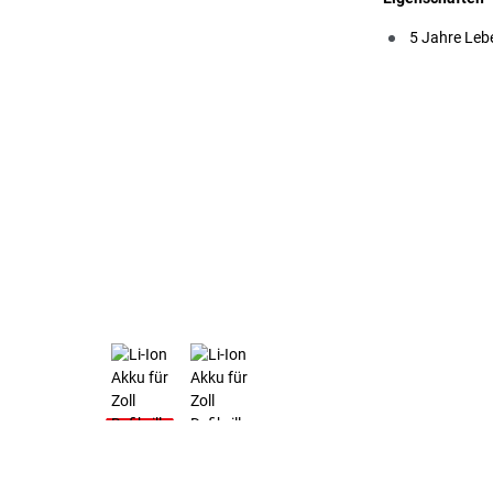
5 Jahre Leb