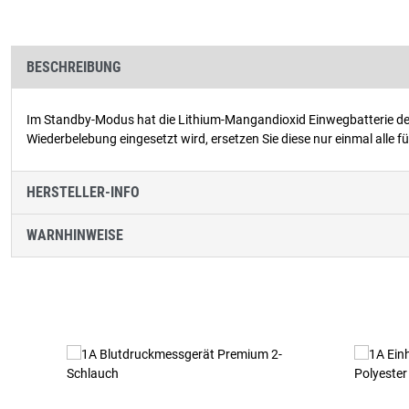
BESCHREIBUNG
Im Standby-Modus hat die Lithium-Mangandioxid Einwegbatterie de
Wiederbelebung eingesetzt wird, ersetzen Sie diese nur einmal alle f
HERSTELLER-INFO
WARNHINWEISE
Produktgalerie überspringen