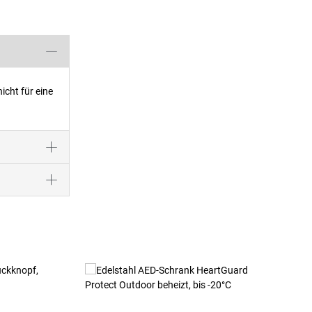
cht für eine