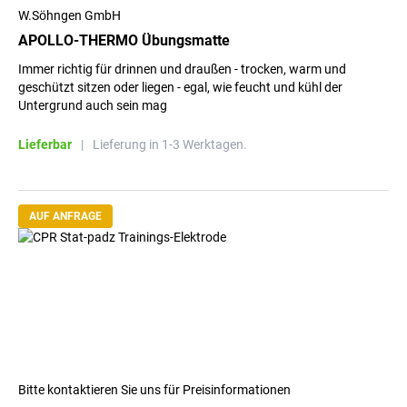
W.Söhngen GmbH
APOLLO-THERMO Übungsmatte
Immer richtig für drinnen und draußen - trocken, warm und
geschützt sitzen oder liegen - egal, wie feucht und kühl der
Untergrund auch sein mag
Lieferbar
|
Lieferung in 1-3 Werktagen.
AUF ANFRAGE
Bitte kontaktieren Sie uns für Preisinformationen