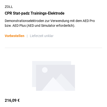
ZOLL
CPR Stat-padz Trainings-Elektrode
Demonstrationselektroden zur Verwendung mit dem AED Pro
bzw. AED Plus (AED und Simulator erforderlich).
Vorbestellen
|
Lieferzeit unklar
216,09 €