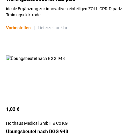
ideale Ergänzung zur innovativen einteiligen ZOLL CPR-D-padz
Trainingselektrode
Vorbestellen
|
Lieferzeit unklar
1,02 €
Holthaus Medical GmbH & Co KG
Übungsbeutel nach BGG 948