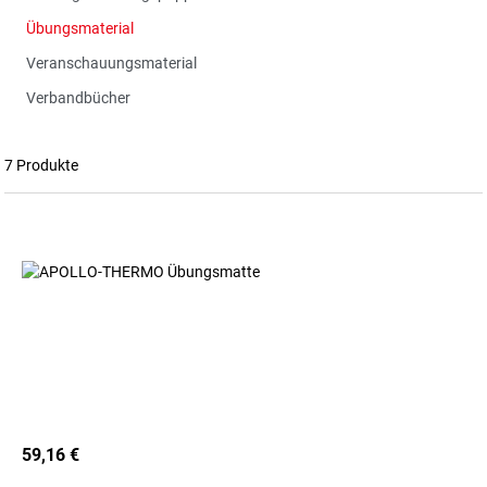
Übungsmaterial
Veranschauungsmaterial
Verbandbücher
7 Produkte
59,16 €