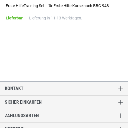
Erste HilfeTraining Set - für Erste Hilfe Kurse nach BBG 948
Lieferbar
|
Lieferung in 11-13 Werktagen.
KONTAKT
SICHER EINKAUFEN
ZAHLUNGSARTEN