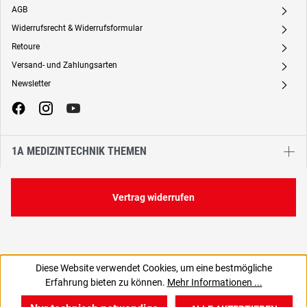
AGB
A
Widerrufsrecht & Widerrufsformular
A
Retoure
A
Versand- und Zahlungsarten
A
Newsletter
A
1A MEDIZINTECHNIK THEMEN
Vertrag widerrufen
Diese Website verwendet Cookies, um eine bestmögliche
Erfahrung bieten zu können.
Mehr Informationen ...