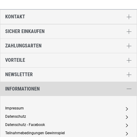
KONTAKT
SICHER EINKAUFEN
ZAHLUNGSARTEN
VORTEILE
NEWSLETTER
INFORMATIONEN
Impressum
A
Datenschutz
A
Datenschutz - Facebook
A
Teilnahmebedingungen Gewinnspiel
A