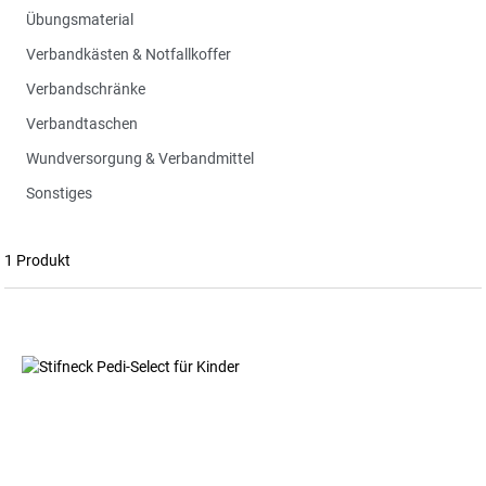
Übungsmaterial
Verbandkästen & Notfallkoffer
Verbandschränke
Verbandtaschen
Wundversorgung & Verbandmittel
Sonstiges
1 Produkt