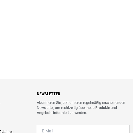
NEWSLETTER
Abonnieren Sie jetzt unseren regelmäßig erscheinenden
o
Newsletter, um rechtzeitig über neue Produkte und
Angebote informiert zu werden.
0 Jahren