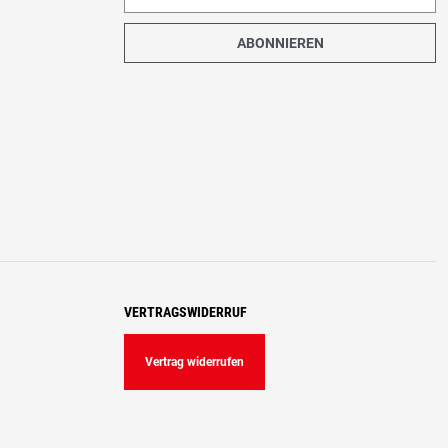
ABONNIEREN
VERTRAGSWIDERRUF
Vertrag widerrufen