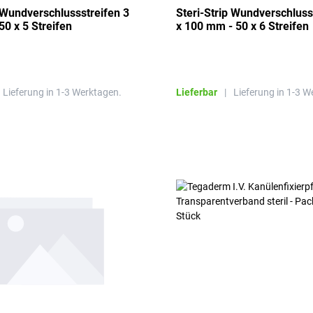
p Wundverschlussstreifen 3
Steri-Strip Wundverschluss
50 x 5 Streifen
x 100 mm - 50 x 6 Streifen
Lieferung in 1-3 Werktagen.
Lieferbar
|
Lieferung in 1-3 W