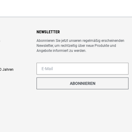
NEWSLETTER
Abonnieren Sie jetzt unseren regelmäßig erscheinenden
o
Newsletter, um rechtzeitig über neue Produkte und
Angebote informiert zu werden.
0 Jahren
ABONNIEREN