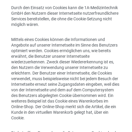
Durch den Einsatz von Cookies kann die 1A-Medizintechnik
GmbH den Nutzern dieser Internetseite nutzerfreundlichere
Services bereitstellen, die ohne die Cookie-Setzung nicht
möglich wären.
Mittels eines Cookies können die Informationen und
Angebote auf unserer Internetseite im Sinne des Benutzers
optimiert werden. Cookies ermöglichen uns, wie bereits
erwähnt, die Benutzer unserer Internetseite
wiederzuerkennen. Zweck dieser Wiedererkennung ist es,
den Nutzern die Verwendung unserer Internetseite zu
erleichtern. Der Benutzer einer Internetseite, die Cookies
verwendet, muss beispielsweise nicht bei jedem Besuch der
Internetseite erneut seine Zugangsdaten eingeben, weil dies
von der Internetseite und dem auf dem Computersystem
des Benutzers abgelegten Cookie übernommen wird. Ein
weiteres Beispiel ist das Cookie eines Warenkorbes im
Online-Shop. Der Online-Shop merkt sich die Artikel, die ein
Kunde in den virtuellen Warenkorb gelegt hat, über ein
Cookie.