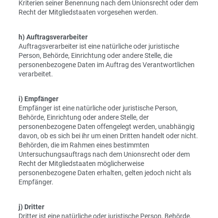
Kriterien seiner Benennung nach dem Unionsrecht oder dem
Recht der Mitgliedstaaten vorgesehen werden.
h) Auftragsverarbeiter
Auftragsverarbeiter ist eine natürliche oder juristische
Person, Behörde, Einrichtung oder andere Stelle, die
personenbezogene Daten im Auftrag des Verantwortlichen
verarbeitet.
i) Empfänger
Empfänger ist eine natürliche oder juristische Person,
Behörde, Einrichtung oder andere Stelle, der
personenbezogene Daten offengelegt werden, unabhängig
davon, ob es sich bei ihr um einen Dritten handelt oder nicht.
Behörden, die im Rahmen eines bestimmten
Untersuchungsauftrags nach dem Unionsrecht oder dem
Recht der Mitgliedstaaten möglicherweise
personenbezogene Daten erhalten, gelten jedoch nicht als
Empfänger.
j) Dritter
Dritter ist eine natürliche oder juristische Person, Behörde,