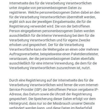
Internetseite des für die Verarbeitung Verantwortlichen
unter Angabe von personenbezogenen Daten zu
registrieren. Welche personenbezogenen Daten dabei an den
für die Verarbeitung Verantwortlichen übermittelt werden,
ergibt sich aus der jeweiligen Eingabemaske, die für die
Registrierung verwendet wird. Die von der betroffenen
Person eingegebenen personenbezogenen Daten werden
ausschließlich für die interne Verwendung bei dem für die
Verarbeitung Verantwortlichen und für eigene Zwecke
erhoben und gespeichert. Der für die Verarbeitung
Verantwortliche kann die Weitergabe an einen oder mehrere
Auftragsverarbeiter, beispielsweise einen Paketdienstleister,
veranlassen, der die personenbezogenen Daten ebenfalls
ausschließlich für eine interne Verwendung, die dem für die
Verarbeitung Verantwortlichen zuzurechnen ist, nutzt.
Durch eine Registrierung auf der Internetseite des für die
Verarbeitung Verantwortlichen wird ferner die vom Internet-
Service-Provider (ISP) der betroffenen Person vergebene IP-
Adresse, das Datum sowie die Uhrzeit der Registrierung
gespeichert. Die Speicherung dieser Daten erfolgt vor dem
Hintergrund, dass nur so der Missbrauch unserer Dienste
verhindert werden kann, und diese Daten im Bedarfsfall