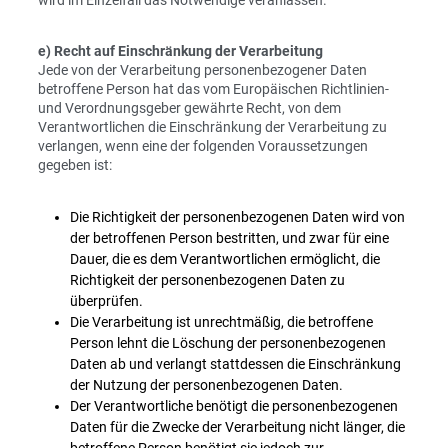
wird im Einzelfall das Notwendige veranlassen.
e) Recht auf Einschränkung der Verarbeitung
Jede von der Verarbeitung personenbezogener Daten
betroffene Person hat das vom Europäischen Richtlinien-
und Verordnungsgeber gewährte Recht, von dem
Verantwortlichen die Einschränkung der Verarbeitung zu
verlangen, wenn eine der folgenden Voraussetzungen
gegeben ist:
Die Richtigkeit der personenbezogenen Daten wird von
der betroffenen Person bestritten, und zwar für eine
Dauer, die es dem Verantwortlichen ermöglicht, die
Richtigkeit der personenbezogenen Daten zu
überprüfen.
Die Verarbeitung ist unrechtmäßig, die betroffene
Person lehnt die Löschung der personenbezogenen
Daten ab und verlangt stattdessen die Einschränkung
der Nutzung der personenbezogenen Daten.
Der Verantwortliche benötigt die personenbezogenen
Daten für die Zwecke der Verarbeitung nicht länger, die