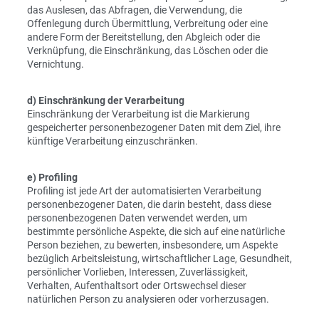
das Auslesen, das Abfragen, die Verwendung, die
Offenlegung durch Übermittlung, Verbreitung oder eine
andere Form der Bereitstellung, den Abgleich oder die
Verknüpfung, die Einschränkung, das Löschen oder die
Vernichtung.
d) Einschränkung der Verarbeitung
Einschränkung der Verarbeitung ist die Markierung
gespeicherter personenbezogener Daten mit dem Ziel, ihre
künftige Verarbeitung einzuschränken.
e) Profiling
Profiling ist jede Art der automatisierten Verarbeitung
personenbezogener Daten, die darin besteht, dass diese
personenbezogenen Daten verwendet werden, um
bestimmte persönliche Aspekte, die sich auf eine natürliche
Person beziehen, zu bewerten, insbesondere, um Aspekte
bezüglich Arbeitsleistung, wirtschaftlicher Lage, Gesundheit,
persönlicher Vorlieben, Interessen, Zuverlässigkeit,
Verhalten, Aufenthaltsort oder Ortswechsel dieser
natürlichen Person zu analysieren oder vorherzusagen.