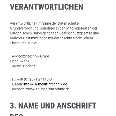
VERANTWORTLICHEN
Verantwortlicher im Sinne der Datenschutz-
Grundverordnung, sonstiger in den Mitgliedstaaten der
Europäischen Union geltenden Datenschutzgesetze und
anderer Bestimmungen mit datenschutzrechtlichem
Charakter ist die:
1A-Medizintechnik GmbH
Liebauweg 6
46395 Bocholt
Tel.: +49 (0) 2871 24113-0
E-Mail:
info@1a-medizintechnik.de
Website: www.1a-medizintechnik.de
3. NAME UND ANSCHRIFT