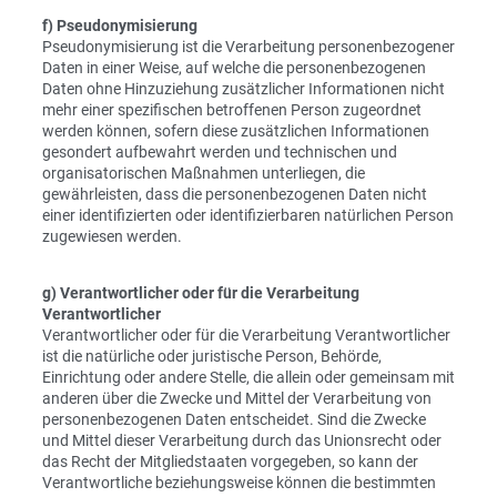
f) Pseudonymisierung
Pseudonymisierung ist die Verarbeitung personenbezogener
Daten in einer Weise, auf welche die personenbezogenen
Daten ohne Hinzuziehung zusätzlicher Informationen nicht
mehr einer spezifischen betroffenen Person zugeordnet
werden können, sofern diese zusätzlichen Informationen
gesondert aufbewahrt werden und technischen und
organisatorischen Maßnahmen unterliegen, die
gewährleisten, dass die personenbezogenen Daten nicht
einer identifizierten oder identifizierbaren natürlichen Person
zugewiesen werden.
g) Verantwortlicher oder für die Verarbeitung
Verantwortlicher
Verantwortlicher oder für die Verarbeitung Verantwortlicher
ist die natürliche oder juristische Person, Behörde,
Einrichtung oder andere Stelle, die allein oder gemeinsam mit
anderen über die Zwecke und Mittel der Verarbeitung von
personenbezogenen Daten entscheidet. Sind die Zwecke
und Mittel dieser Verarbeitung durch das Unionsrecht oder
das Recht der Mitgliedstaaten vorgegeben, so kann der
Verantwortliche beziehungsweise können die bestimmten