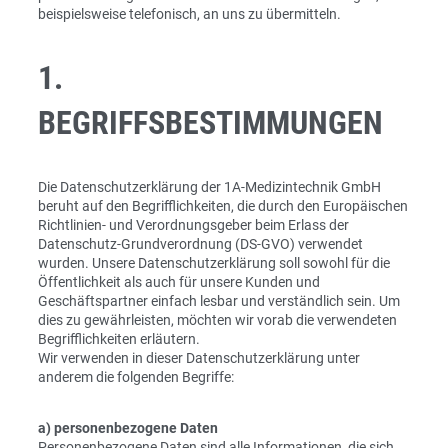
beispielsweise telefonisch, an uns zu übermitteln.
1.
BEGRIFFSBESTIMMUNGEN
Die Datenschutzerklärung der 1A-Medizintechnik GmbH
beruht auf den Begrifflichkeiten, die durch den Europäischen
Richtlinien- und Verordnungsgeber beim Erlass der
Datenschutz-Grundverordnung (DS-GVO) verwendet
wurden. Unsere Datenschutzerklärung soll sowohl für die
Öffentlichkeit als auch für unsere Kunden und
Geschäftspartner einfach lesbar und verständlich sein. Um
dies zu gewährleisten, möchten wir vorab die verwendeten
Begrifflichkeiten erläutern.
Wir verwenden in dieser Datenschutzerklärung unter
anderem die folgenden Begriffe:
a) personenbezogene Daten
Personenbezogene Daten sind alle Informationen, die sich