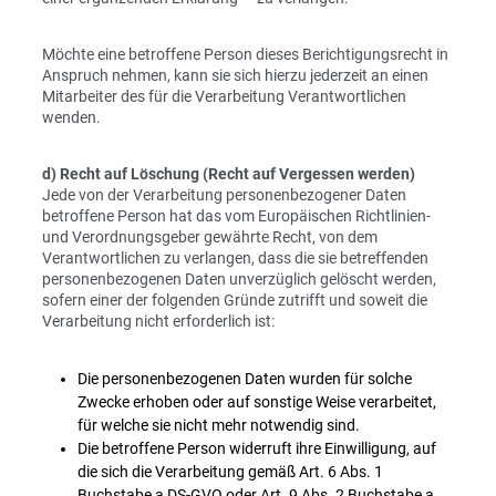
Möchte eine betroffene Person dieses Berichtigungsrecht in
Anspruch nehmen, kann sie sich hierzu jederzeit an einen
Mitarbeiter des für die Verarbeitung Verantwortlichen
wenden.
d) Recht auf Löschung (Recht auf Vergessen werden)
Jede von der Verarbeitung personenbezogener Daten
betroffene Person hat das vom Europäischen Richtlinien-
und Verordnungsgeber gewährte Recht, von dem
Verantwortlichen zu verlangen, dass die sie betreffenden
personenbezogenen Daten unverzüglich gelöscht werden,
sofern einer der folgenden Gründe zutrifft und soweit die
Verarbeitung nicht erforderlich ist:
Die personenbezogenen Daten wurden für solche
Zwecke erhoben oder auf sonstige Weise verarbeitet,
für welche sie nicht mehr notwendig sind.
Die betroffene Person widerruft ihre Einwilligung, auf
die sich die Verarbeitung gemäß Art. 6 Abs. 1
Buchstabe a DS-GVO oder Art. 9 Abs. 2 Buchstabe a