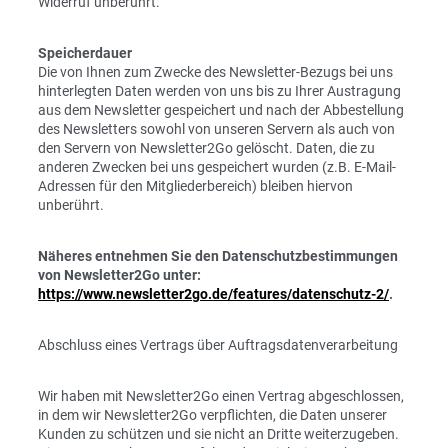
Widerruf unberührt.
Speicherdauer
Die von Ihnen zum Zwecke des Newsletter-Bezugs bei uns
hinterlegten Daten werden von uns bis zu Ihrer Austragung
aus dem Newsletter gespeichert und nach der Abbestellung
des Newsletters sowohl von unseren Servern als auch von
den Servern von Newsletter2Go gelöscht. Daten, die zu
anderen Zwecken bei uns gespeichert wurden (z.B. E-Mail-
Adressen für den Mitgliederbereich) bleiben hiervon
unberührt.
Näheres entnehmen Sie den Datenschutzbestimmungen
von Newsletter2Go unter:
https://www.newsletter2go.de/features/datenschutz-2/
.
Abschluss eines Vertrags über Auftragsdatenverarbeitung
Wir haben mit Newsletter2Go einen Vertrag abgeschlossen,
in dem wir Newsletter2Go verpflichten, die Daten unserer
Kunden zu schützen und sie nicht an Dritte weiterzugeben.