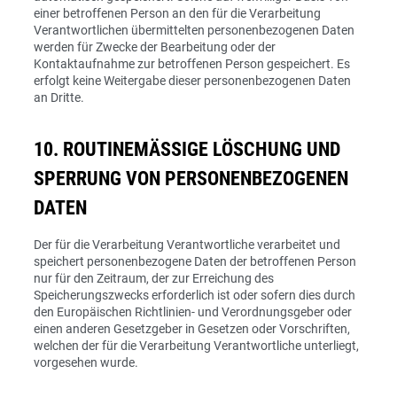
einer betroffenen Person an den für die Verarbeitung
Verantwortlichen übermittelten personenbezogenen Daten
werden für Zwecke der Bearbeitung oder der
Kontaktaufnahme zur betroffenen Person gespeichert. Es
erfolgt keine Weitergabe dieser personenbezogenen Daten
an Dritte.
10. ROUTINEMÄSSIGE LÖSCHUNG UND S
PERRUNG VON PERSONENBEZOGENEN D
ATEN
Der für die Verarbeitung Verantwortliche verarbeitet und
speichert personenbezogene Daten der betroffenen Person
nur für den Zeitraum, der zur Erreichung des
Speicherungszwecks erforderlich ist oder sofern dies durch
den Europäischen Richtlinien- und Verordnungsgeber oder
einen anderen Gesetzgeber in Gesetzen oder Vorschriften,
welchen der für die Verarbeitung Verantwortliche unterliegt,
vorgesehen wurde.