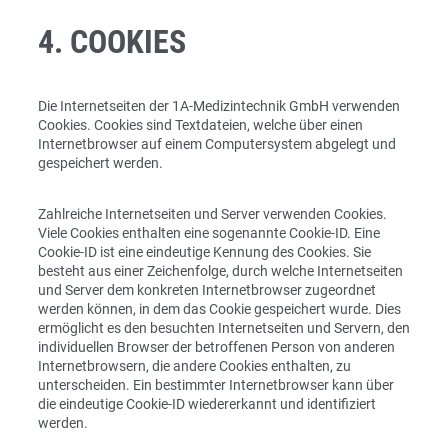
4. COOKIES
Die Internetseiten der 1A-Medizintechnik GmbH verwenden
Cookies. Cookies sind Textdateien, welche über einen
Internetbrowser auf einem Computersystem abgelegt und
gespeichert werden.
Zahlreiche Internetseiten und Server verwenden Cookies.
Viele Cookies enthalten eine sogenannte Cookie-ID. Eine
Cookie-ID ist eine eindeutige Kennung des Cookies. Sie
besteht aus einer Zeichenfolge, durch welche Internetseiten
und Server dem konkreten Internetbrowser zugeordnet
werden können, in dem das Cookie gespeichert wurde. Dies
ermöglicht es den besuchten Internetseiten und Servern, den
individuellen Browser der betroffenen Person von anderen
Internetbrowsern, die andere Cookies enthalten, zu
unterscheiden. Ein bestimmter Internetbrowser kann über
die eindeutige Cookie-ID wiedererkannt und identifiziert
werden.