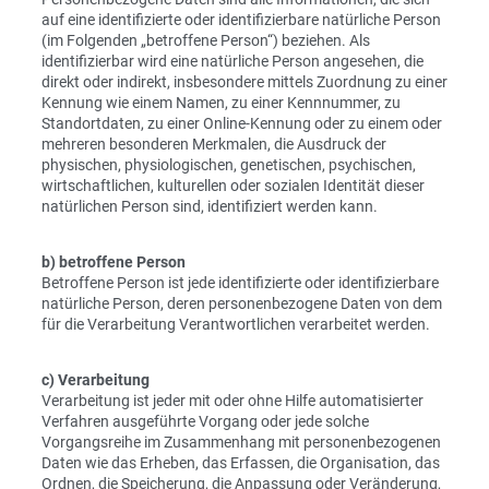
auf eine identifizierte oder identifizierbare natürliche Person
(im Folgenden „betroffene Person“) beziehen. Als
identifizierbar wird eine natürliche Person angesehen, die
direkt oder indirekt, insbesondere mittels Zuordnung zu einer
Kennung wie einem Namen, zu einer Kennnummer, zu
Standortdaten, zu einer Online-Kennung oder zu einem oder
mehreren besonderen Merkmalen, die Ausdruck der
physischen, physiologischen, genetischen, psychischen,
wirtschaftlichen, kulturellen oder sozialen Identität dieser
natürlichen Person sind, identifiziert werden kann.
b) betroffene Person
Betroffene Person ist jede identifizierte oder identifizierbare
natürliche Person, deren personenbezogene Daten von dem
für die Verarbeitung Verantwortlichen verarbeitet werden.
c) Verarbeitung
Verarbeitung ist jeder mit oder ohne Hilfe automatisierter
Verfahren ausgeführte Vorgang oder jede solche
Vorgangsreihe im Zusammenhang mit personenbezogenen
Daten wie das Erheben, das Erfassen, die Organisation, das
Ordnen, die Speicherung, die Anpassung oder Veränderung,