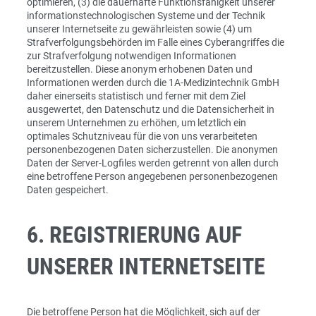
optimieren, (3) die dauerhafte Funktionsfähigkeit unserer
informationstechnologischen Systeme und der Technik
unserer Internetseite zu gewährleisten sowie (4) um
Strafverfolgungsbehörden im Falle eines Cyberangriffes die
zur Strafverfolgung notwendigen Informationen
bereitzustellen. Diese anonym erhobenen Daten und
Informationen werden durch die 1A-Medizintechnik GmbH
daher einerseits statistisch und ferner mit dem Ziel
ausgewertet, den Datenschutz und die Datensicherheit in
unserem Unternehmen zu erhöhen, um letztlich ein
optimales Schutzniveau für die von uns verarbeiteten
personenbezogenen Daten sicherzustellen. Die anonymen
Daten der Server-Logfiles werden getrennt von allen durch
eine betroffene Person angegebenen personenbezogenen
Daten gespeichert.
6. REGISTRIERUNG AUF
UNSERER INTERNETSEITE
Die betroffene Person hat die Möglichkeit, sich auf der