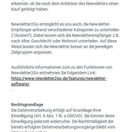
erkennen, ob Sie nach dem Anklicken des Newsletters einen
Kauf getätigt haben.
Newsletter2Go ermöglicht es uns auch, die Newsletter-
Empfänger anhand verschiedener Kategorien zu unterteilen
(“clustern”). Dabei lassen sich die Newsletterempfänger z.B.
nach Alter, Geschlecht oder Wohnort unterteilen. Auf diese
Weise lassen sich die Newsletter besser an die jeweiligen
Zielgruppen anpassen.
Ausführliche Informationen zum zu den Funktionen von
Newsletter2Go entnehmen Sie folgendem Link:
https://www.newsletter2go.de/features/newsletter-
software/
.
Rechtsgrundlage
Die Datenverarbeitung erfolgt auf Grundlage Ihrer
Einwilligung (Art. 6 Abs. 1 lit. a DSGVO). Sie können diese
Einwilligung jederzeit widerrufen. Die Rechtmäßigkeit der
bereits erfolgten Datenverarbeitungsvorgänge bleibt vom