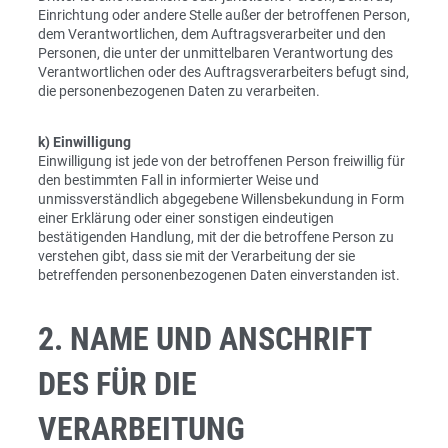
Einrichtung oder andere Stelle außer der betroffenen Person,
dem Verantwortlichen, dem Auftragsverarbeiter und den
Personen, die unter der unmittelbaren Verantwortung des
Verantwortlichen oder des Auftragsverarbeiters befugt sind,
die personenbezogenen Daten zu verarbeiten.
k) Einwilligung
Einwilligung ist jede von der betroffenen Person freiwillig für
den bestimmten Fall in informierter Weise und
unmissverständlich abgegebene Willensbekundung in Form
einer Erklärung oder einer sonstigen eindeutigen
bestätigenden Handlung, mit der die betroffene Person zu
verstehen gibt, dass sie mit der Verarbeitung der sie
betreffenden personenbezogenen Daten einverstanden ist.
2. NAME UND ANSCHRIFT
DES FÜR DIE
VERARBEITUNG