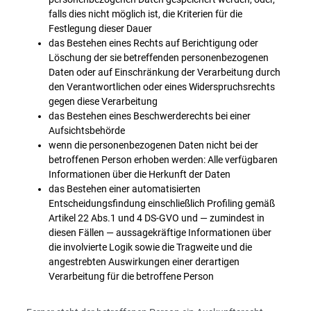
falls dies nicht möglich ist, die Kriterien für die
Festlegung dieser Dauer
das Bestehen eines Rechts auf Berichtigung oder
Löschung der sie betreffenden personenbezogenen
Daten oder auf Einschränkung der Verarbeitung durch
den Verantwortlichen oder eines Widerspruchsrechts
gegen diese Verarbeitung
das Bestehen eines Beschwerderechts bei einer
Aufsichtsbehörde
wenn die personenbezogenen Daten nicht bei der
betroffenen Person erhoben werden: Alle verfügbaren
Informationen über die Herkunft der Daten
das Bestehen einer automatisierten
Entscheidungsfindung einschließlich Profiling gemäß
Artikel 22 Abs.1 und 4 DS-GVO und — zumindest in
diesen Fällen — aussagekräftige Informationen über
die involvierte Logik sowie die Tragweite und die
angestrebten Auswirkungen einer derartigen
Verarbeitung für die betroffene Person