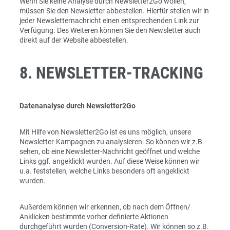
Wenn Sie keine Analyse durch Newsletter2Go wollen,
müssen Sie den Newsletter abbestellen. Hierfür stellen wir in
jeder Newsletternachricht einen entsprechenden Link zur
Verfügung. Des Weiteren können Sie den Newsletter auch
direkt auf der Website abbestellen.
8. NEWSLETTER-TRACKING
Datenanalyse durch Newsletter2Go
Mit Hilfe von Newsletter2Go ist es uns möglich, unsere
Newsletter-Kampagnen zu analysieren. So können wir z.B.
sehen, ob eine Newsletter-Nachricht geöffnet und welche
Links ggf. angeklickt wurden. Auf diese Weise können wir
u.a. feststellen, welche Links besonders oft angeklickt
wurden.
Außerdem können wir erkennen, ob nach dem Öffnen/
Anklicken bestimmte vorher definierte Aktionen
durchgeführt wurden (Conversion-Rate). Wir können so z.B.