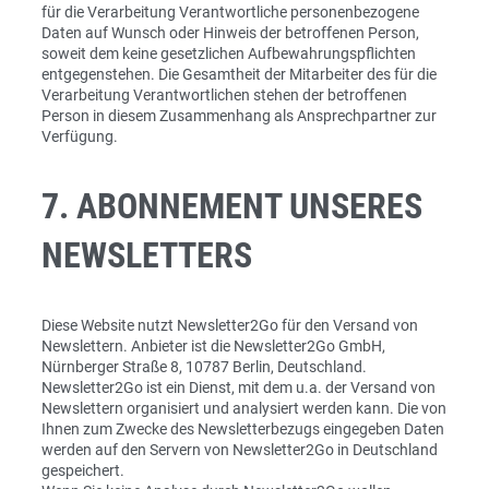
für die Verarbeitung Verantwortliche personenbezogene
Daten auf Wunsch oder Hinweis der betroffenen Person,
soweit dem keine gesetzlichen Aufbewahrungspflichten
entgegenstehen. Die Gesamtheit der Mitarbeiter des für die
Verarbeitung Verantwortlichen stehen der betroffenen
Person in diesem Zusammenhang als Ansprechpartner zur
Verfügung.
7. ABONNEMENT UNSERES
NEWSLETTERS
Diese Website nutzt Newsletter2Go für den Versand von
Newslettern. Anbieter ist die Newsletter2Go GmbH,
Nürnberger Straße 8, 10787 Berlin, Deutschland.
Newsletter2Go ist ein Dienst, mit dem u.a. der Versand von
Newslettern organisiert und analysiert werden kann. Die von
Ihnen zum Zwecke des Newsletterbezugs eingegeben Daten
werden auf den Servern von Newsletter2Go in Deutschland
gespeichert.