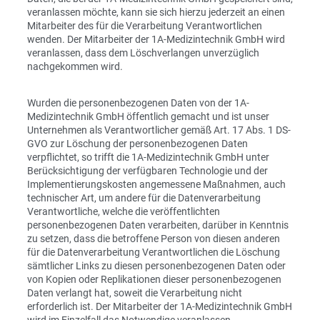
veranlassen möchte, kann sie sich hierzu jederzeit an einen
Mitarbeiter des für die Verarbeitung Verantwortlichen
wenden. Der Mitarbeiter der 1A-Medizintechnik GmbH wird
veranlassen, dass dem Löschverlangen unverzüglich
nachgekommen wird.
Wurden die personenbezogenen Daten von der 1A-
Medizintechnik GmbH öffentlich gemacht und ist unser
Unternehmen als Verantwortlicher gemäß Art. 17 Abs. 1 DS-
GVO zur Löschung der personenbezogenen Daten
verpflichtet, so trifft die 1A-Medizintechnik GmbH unter
Berücksichtigung der verfügbaren Technologie und der
Implementierungskosten angemessene Maßnahmen, auch
technischer Art, um andere für die Datenverarbeitung
Verantwortliche, welche die veröffentlichten
personenbezogenen Daten verarbeiten, darüber in Kenntnis
zu setzen, dass die betroffene Person von diesen anderen
für die Datenverarbeitung Verantwortlichen die Löschung
sämtlicher Links zu diesen personenbezogenen Daten oder
von Kopien oder Replikationen dieser personenbezogenen
Daten verlangt hat, soweit die Verarbeitung nicht
erforderlich ist. Der Mitarbeiter der 1A-Medizintechnik GmbH