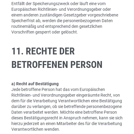
Entfällt der Speicherungszweck oder läuft eine vom
Europäischen Richtlinien- und Verordnungsgeber oder
einem anderen zuständigen Gesetzgeber vorgeschriebene
Speicherfrist ab, werden die personenbezogenen Daten
routinemäßig und entsprechend den gesetzlichen
Vorschriften gesperrt oder gelöscht.
11. RECHTE DER
BETROFFENEN PERSON
a) Recht auf Bestätigung
Jede betroffene Person hat das vom Europäischen
Richtlinien- und Verordnungsgeber eingeräumte Recht, von
dem für die Verarbeitung Verantwortlichen eine Bestätigung
darüber zu verlangen, ob sie betreffende personenbezogene
Daten verarbeitet werden. Möchte eine betroffene Person
dieses Bestätigungsrecht in Anspruch nehmen, kann sie sich
hierzu jederzeit an einen Mitarbeiter des für die Verarbeitung
Verantwortlichen wenden.