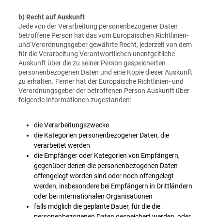
b) Recht auf Auskunft
Jede von der Verarbeitung personenbezogener Daten
betroffene Person hat das vom Europäischen Richtlinien-
und Verordnungsgeber gewährte Recht, jederzeit von dem
für die Verarbeitung Verantwortlichen unentgeltliche
Auskunft über die zu seiner Person gespeicherten
personenbezogenen Daten und eine Kopie dieser Auskunft
zu erhalten. Ferner hat der Europäische Richtlinien- und
Verordnungsgeber der betroffenen Person Auskunft über
folgende Informationen zugestanden:
die Verarbeitungszwecke
die Kategorien personenbezogener Daten, die
verarbeitet werden
die Empfänger oder Kategorien von Empfängern,
gegenüber denen die personenbezogenen Daten
offengelegt worden sind oder noch offengelegt
werden, insbesondere bei Empfängern in Drittländern
oder bei internationalen Organisationen
falls möglich die geplante Dauer, für die die
personenbezogenen Daten gespeichert werden, oder,