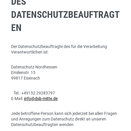
DES
DATENSCHUTZBEAUFTRAGT
EN
Der Datenschutzbeauftragte des für die Verarbeitung
Verantwortlichen ist:
Datenschutz-Nordhessen
Emilienstr. 15
99817 Eisenach
Tel.: +49152 29283797
E-Mail:
info@dsb-mitte.de
Jede betroffene Person kann sich jederzeit bei allen Fragen
und Anregungen zum Datenschutz direkt an unseren
Datenschutzbeauftragten wenden.