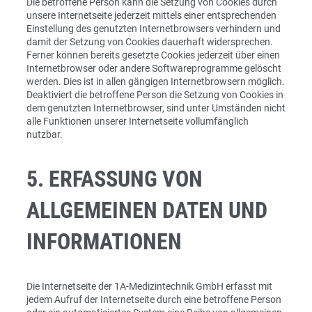
Die betroffene Person kann die Setzung von Cookies durch
unsere Internetseite jederzeit mittels einer entsprechenden
Einstellung des genutzten Internetbrowsers verhindern und
damit der Setzung von Cookies dauerhaft widersprechen.
Ferner können bereits gesetzte Cookies jederzeit über einen
Internetbrowser oder andere Softwareprogramme gelöscht
werden. Dies ist in allen gängigen Internetbrowsern möglich.
Deaktiviert die betroffene Person die Setzung von Cookies in
dem genutzten Internetbrowser, sind unter Umständen nicht
alle Funktionen unserer Internetseite vollumfänglich
nutzbar.
5. ERFASSUNG VON
ALLGEMEINEN DATEN UND
INFORMATIONEN
Die Internetseite der 1A-Medizintechnik GmbH erfasst mit
jedem Aufruf der Internetseite durch eine betroffene Person