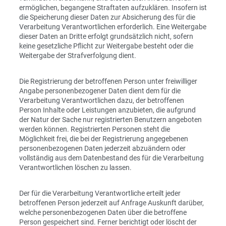
ermöglichen, begangene Straftaten aufzuklären. Insofern ist
die Speicherung dieser Daten zur Absicherung des für die
Verarbeitung Verantwortlichen erforderlich. Eine Weitergabe
dieser Daten an Dritte erfolgt grundsätzlich nicht, sofern
keine gesetzliche Pflicht zur Weitergabe besteht oder die
Weitergabe der Strafverfolgung dient.
Die Registrierung der betroffenen Person unter freiwilliger
Angabe personenbezogener Daten dient dem für die
Verarbeitung Verantwortlichen dazu, der betroffenen
Person Inhalte oder Leistungen anzubieten, die aufgrund
der Natur der Sache nur registrierten Benutzern angeboten
werden können. Registrierten Personen steht die
Möglichkeit frei, die bei der Registrierung angegebenen
personenbezogenen Daten jederzeit abzuändern oder
vollständig aus dem Datenbestand des für die Verarbeitung
Verantwortlichen löschen zu lassen.
Der für die Verarbeitung Verantwortliche erteilt jeder
betroffenen Person jederzeit auf Anfrage Auskunft darüber,
welche personenbezogenen Daten über die betroffene
Person gespeichert sind. Ferner berichtigt oder löscht der