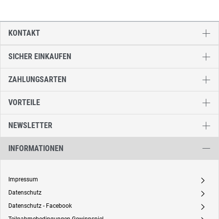
KONTAKT
SICHER EINKAUFEN
ZAHLUNGSARTEN
VORTEILE
NEWSLETTER
INFORMATIONEN
Impressum
A
Datenschutz
A
Datenschutz - Facebook
A