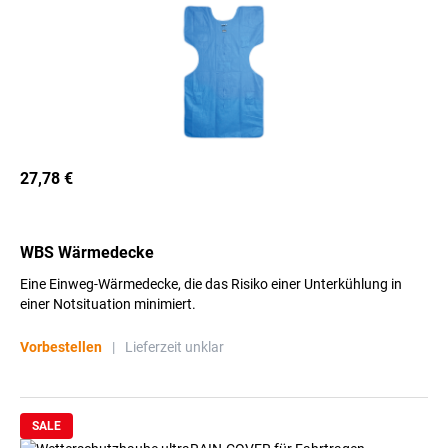
27,78 €
WBS Wärmedecke
Eine Einweg-Wärmedecke, die das Risiko einer Unterkühlung in
einer Notsituation minimiert.
Vorbestellen
|
Lieferzeit unklar
SALE