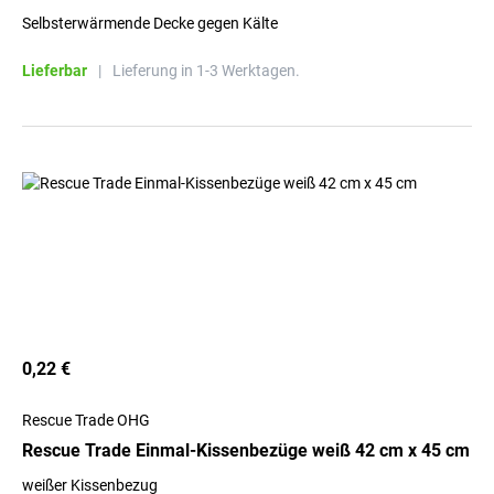
Selbsterwärmende Decke gegen Kälte
Lieferbar
|
Lieferung in 1-3 Werktagen.
0,22 €
Rescue Trade OHG
Rescue Trade Einmal-Kissenbezüge weiß 42 cm x 45 cm
weißer Kissenbezug