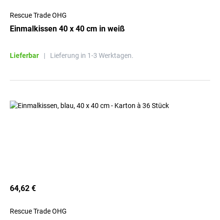
Rescue Trade OHG
Einmalkissen 40 x 40 cm in weiß
Lieferbar
|
Lieferung in 1-3 Werktagen.
64,62 €
Rescue Trade OHG