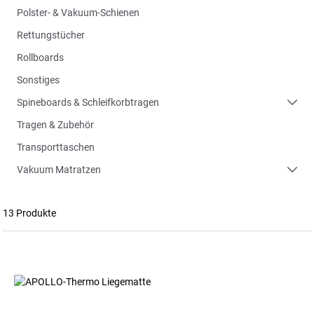
Polster- & Vakuum-Schienen
Rettungstücher
Rollboards
Sonstiges
Spineboards & Schleifkorbtragen
Tragen & Zubehör
Transporttaschen
Vakuum Matratzen
13 Produkte