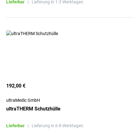
Lieferbar
|
Lieferung in 1-3 Werktagen.
192,00 €
ultraMedic GmbH
ultraTHERM Schutzhülle
Lieferbar
|
Lieferung in 6-8 Werktagen.