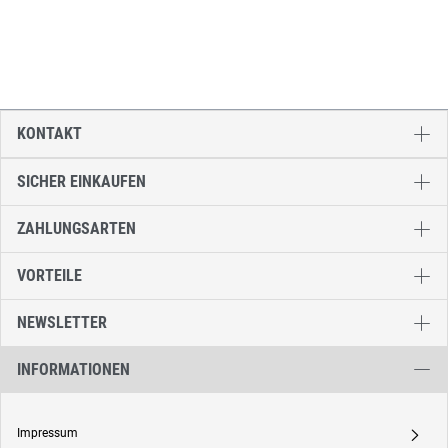
KONTAKT
SICHER EINKAUFEN
ZAHLUNGSARTEN
VORTEILE
NEWSLETTER
INFORMATIONEN
Impressum
A