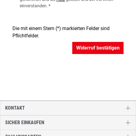
einverstanden.
*
Die mit einem Stern (*) markierten Felder sind
Pflichtfelder.
Widerruf bestätigen
KONTAKT
SICHER EINKAUFEN