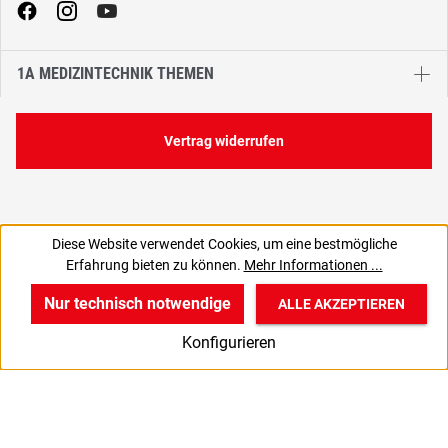
1A MEDIZINTECHNIK THEMEN
Vertrag widerrufen
Diese Website verwendet Cookies, um eine bestmögliche
Erfahrung bieten zu können.
Mehr Informationen ...
Nur technisch notwendige
ALLE AKZEPTIEREN
w
v
B
Konfigurieren
Start
Produkte
Anmelden