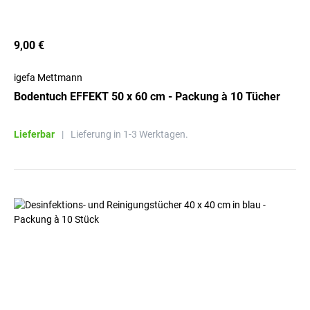
9,00 €
igefa Mettmann
Bodentuch EFFEKT 50 x 60 cm - Packung à 10 Tücher
Lieferbar
|
Lieferung in 1-3 Werktagen.