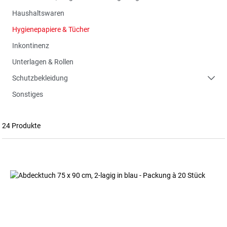
Haushaltswaren
Hygienepapiere & Tücher
Inkontinenz
Unterlagen & Rollen
Schutzbekleidung
Sonstiges
24 Produkte