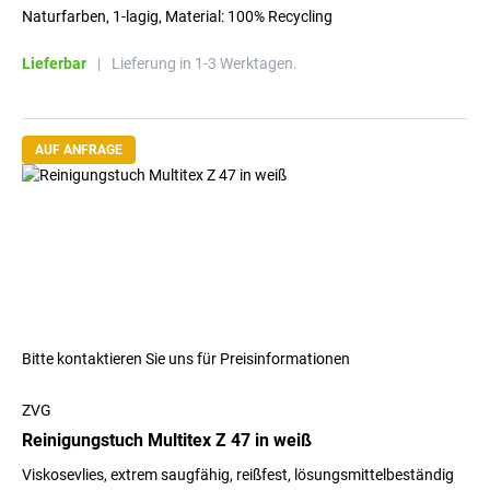
Naturfarben, 1-lagig, Material: 100% Recycling
Lieferbar
|
Lieferung in 1-3 Werktagen.
AUF ANFRAGE
Bitte kontaktieren Sie uns für Preisinformationen
ZVG
Reinigungstuch Multitex Z 47 in weiß
Viskosevlies, extrem saugfähig, reißfest, lösungsmittelbeständig