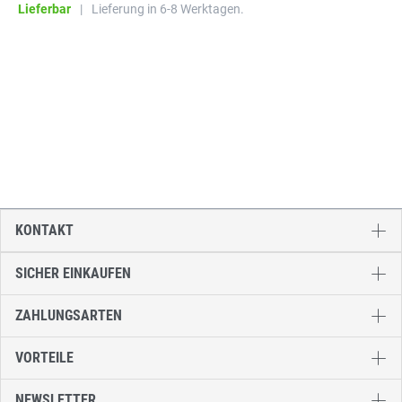
Lieferbar
|
Lieferung in 6-8 Werktagen.
KONTAKT
SICHER EINKAUFEN
ZAHLUNGSARTEN
VORTEILE
NEWSLETTER