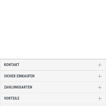
KONTAKT
SICHER EINKAUFEN
ZAHLUNGSARTEN
VORTEILE