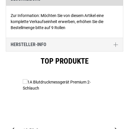
Zur Information: Möchten Sie von diesem Artikel eine
komplette Verkaufseinheit erwerben, erhöhen Sie die
Bestellmenge bitte auf 9 Rollen
HERSTELLER-INFO
Produktgalerie überspringen
TOP PRODUKTE