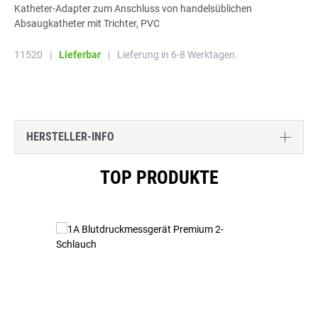
Katheter-Adapter zum Anschluss von handelsüblichen
Absaugkatheter mit Trichter, PVC
11520
|
Lieferbar
|
Lieferung in 6-8 Werktagen.
HERSTELLER-INFO
Produktgalerie überspringen
TOP PRODUKTE