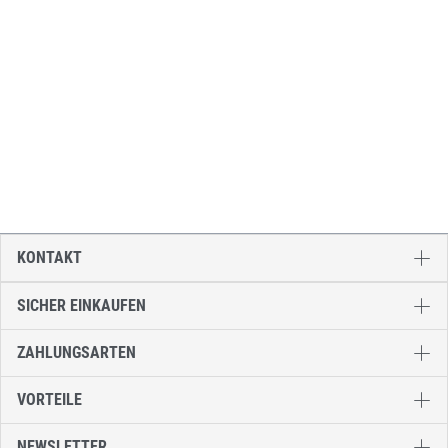
KONTAKT
SICHER EINKAUFEN
ZAHLUNGSARTEN
VORTEILE
NEWSLETTER