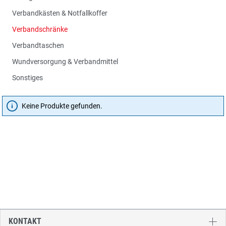
Verbandkästen & Notfallkoffer
Verbandschränke
Verbandtaschen
Wundversorgung & Verbandmittel
Sonstiges
Keine Produkte gefunden.
KONTAKT