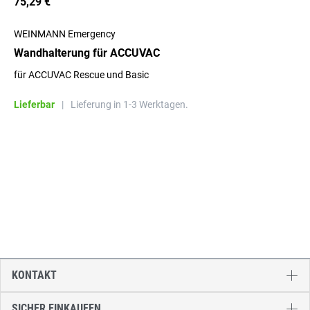
75,29 €
WEINMANN Emergency
Wandhalterung für ACCUVAC
für ACCUVAC Rescue und Basic
Lieferbar
|
Lieferung in 1-3 Werktagen.
KONTAKT
SICHER EINKAUFEN