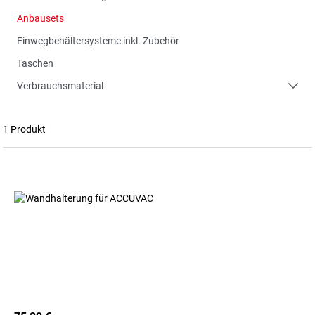
Anbausets
Einwegbehältersysteme inkl. Zubehör
Taschen
Verbrauchsmaterial
1 Produkt