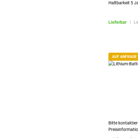
Haltbarkeit 5 J
Lieferbar
|
Li
AUF ANFRAGE
Bitte kontaktier
Preisinformati