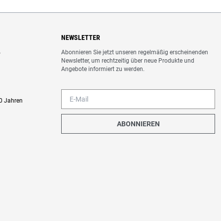
NEWSLETTER
Abonnieren Sie jetzt unseren regelmäßig erscheinenden
o
Newsletter, um rechtzeitig über neue Produkte und
Angebote informiert zu werden.
0 Jahren
ABONNIEREN