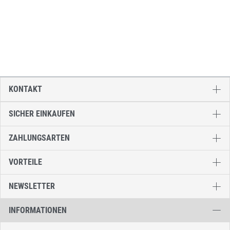
KONTAKT
SICHER EINKAUFEN
ZAHLUNGSARTEN
VORTEILE
NEWSLETTER
INFORMATIONEN