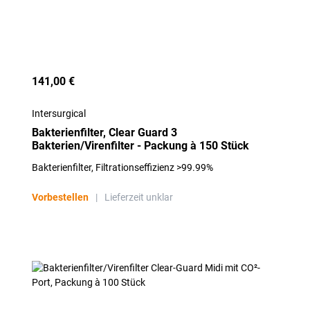
141,00 €
Intersurgical
Bakterienfilter, Clear Guard 3
Bakterien/Virenfilter - Packung à 150 Stück
Bakterienfilter, Filtrationseffizienz >99.99%
Vorbestellen
|
Lieferzeit unklar