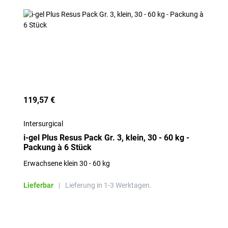
119,57 €
Intersurgical
i-gel Plus Resus Pack Gr. 3, klein, 30 - 60 kg -
Packung à 6 Stück
Erwachsene klein 30 - 60 kg
Lieferbar
|
Lieferung in 1-3 Werktagen.