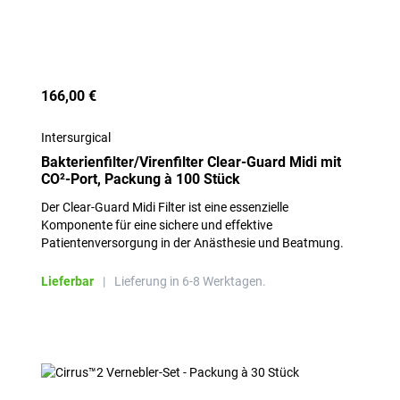
166,00 €
Intersurgical
Bakterienfilter/Virenfilter Clear-Guard Midi mit
CO²-Port, Packung à 100 Stück
Der Clear-Guard Midi Filter ist eine essenzielle
Komponente für eine sichere und effektive
Patientenversorgung in der Anästhesie und Beatmung.
Lieferbar
|
Lieferung in 6-8 Werktagen.