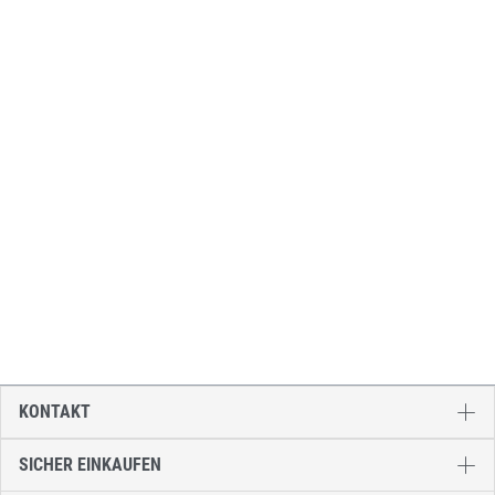
KONTAKT
SICHER EINKAUFEN