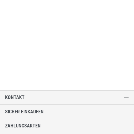
KONTAKT
SICHER EINKAUFEN
ZAHLUNGSARTEN