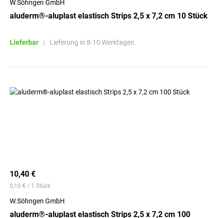
W.Söhngen GmbH
aluderm®-aluplast elastisch Strips 2,5 x 7,2 cm 10 Stück
Lieferbar
|
Lieferung in 8-10 Werktagen.
10,40 €
0,10 € / 1 Stück
W.Söhngen GmbH
aluderm®-aluplast elastisch Strips 2,5 x 7,2 cm 100