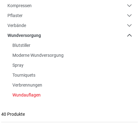
Kompressen
Pflaster
Verbände
Wundversorgung
Blutstiller
Moderne Wundversorgung
Spray
Tourniquets
Verbrennungen
Wundauflagen
40 Produkte