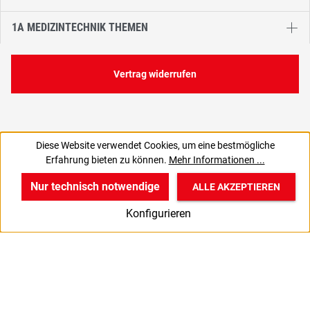
1A MEDIZINTECHNIK THEMEN
Vertrag widerrufen
Diese Website verwendet Cookies, um eine bestmögliche
Erfahrung bieten zu können.
Mehr Informationen ...
Nur technisch notwendige
ALLE AKZEPTIEREN
w
v
B
Konfigurieren
Start
Produkte
Anmelden