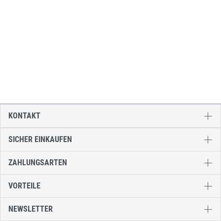
KONTAKT
SICHER EINKAUFEN
ZAHLUNGSARTEN
VORTEILE
NEWSLETTER