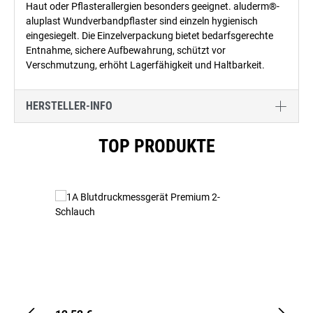
Haut oder Pflasterallergien besonders geeignet. aluderm®-
aluplast Wundverbandpflaster sind einzeln hygienisch
eingesiegelt. Die Einzelverpackung bietet bedarfsgerechte
Entnahme, sichere Aufbewahrung, schützt vor
Verschmutzung, erhöht Lagerfähigkeit und Haltbarkeit.
HERSTELLER-INFO
Produktgalerie überspringen
TOP PRODUKTE