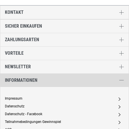
KONTAKT
SICHER EINKAUFEN
ZAHLUNGSARTEN
VORTEILE
NEWSLETTER
INFORMATIONEN
Impressum
A
Datenschutz
A
Datenschutz - Facebook
A
Teilnahmebedingungen Gewinnspiel
A