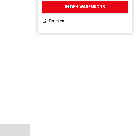
IN DEN WARENKORB
Drucken
T