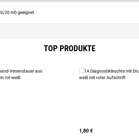
0/20 ml) geeignet.
TOP PRODUKTE
1,80 €