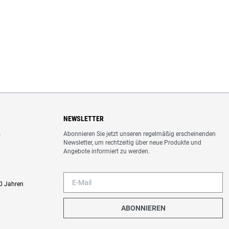
NEWSLETTER
Abonnieren Sie jetzt unseren regelmäßig erscheinenden
o
Newsletter, um rechtzeitig über neue Produkte und
Angebote informiert zu werden.
0 Jahren
ABONNIEREN