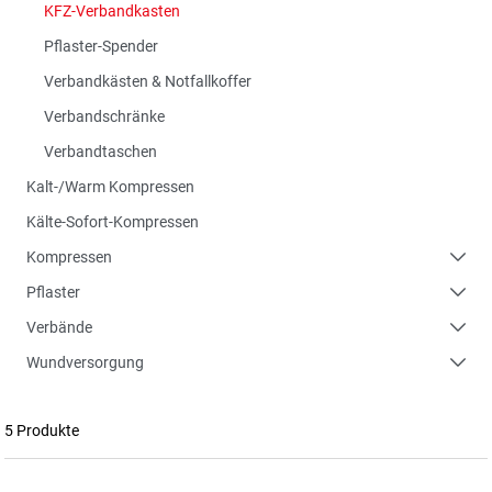
KFZ-Verbandkasten
Pflaster-Spender
Verbandkästen & Notfallkoffer
Verbandschränke
Verbandtaschen
Kalt-/Warm Kompressen
Kälte-Sofort-Kompressen
Kompressen
Pflaster
Verbände
Wundversorgung
5 Produkte