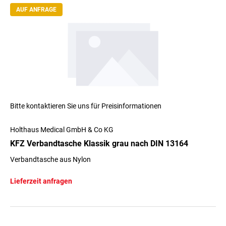
AUF ANFRAGE
Bitte kontaktieren Sie uns für Preisinformationen
Holthaus Medical GmbH & Co KG
KFZ Verbandtasche Klassik grau nach DIN 13164
Verbandtasche aus Nylon
Lieferzeit anfragen