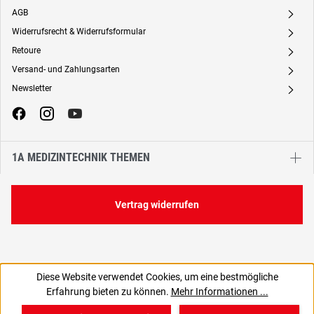
AGB
A
Widerrufsrecht & Widerrufsformular
A
Retoure
A
Versand- und Zahlungsarten
A
Newsletter
A
1A MEDIZINTECHNIK THEMEN
Vertrag widerrufen
Diese Website verwendet Cookies, um eine bestmögliche
Erfahrung bieten zu können.
Mehr Informationen ...