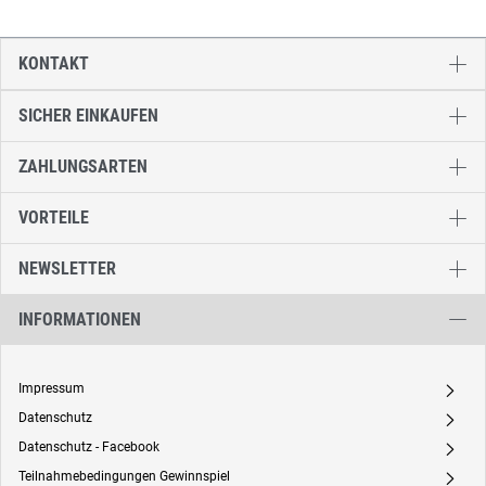
KONTAKT
SICHER EINKAUFEN
ZAHLUNGSARTEN
VORTEILE
NEWSLETTER
INFORMATIONEN
Impressum
A
Datenschutz
A
Datenschutz - Facebook
A
Teilnahmebedingungen Gewinnspiel
A