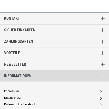
KONTAKT
SICHER EINKAUFEN
ZAHLUNGSARTEN
VORTEILE
NEWSLETTER
INFORMATIONEN
Impressum
A
Datenschutz
A
Datenschutz - Facebook
A