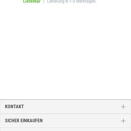
Lieferbar
|
Lieferung in 1-3 Werktagen.
KONTAKT
SICHER EINKAUFEN