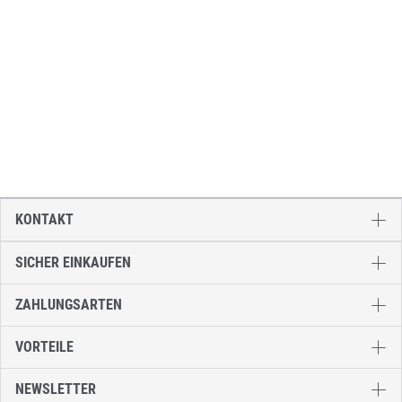
KONTAKT
SICHER EINKAUFEN
ZAHLUNGSARTEN
VORTEILE
NEWSLETTER