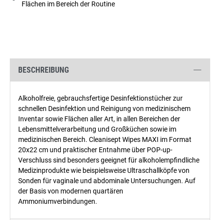
Flächen im Bereich der Routine
BESCHREIBUNG
Alkoholfreie, gebrauchsfertige Desinfektionstücher zur
schnellen Desinfektion und Reinigung von medizinischem
Inventar sowie Flächen aller Art, in allen Bereichen der
Lebensmittelverarbeitung und Großküchen sowie im
medizinischen Bereich. Cleanisept Wipes MAXI im Format
20x22 cm und praktischer Entnahme über POP-up-
Verschluss sind besonders geeignet für alkoholempfindliche
Medizinprodukte wie beispielsweise Ultraschallköpfe von
Sonden für vaginale und abdominale Untersuchungen. Auf
der Basis von modernen quartären
Ammoniumverbindungen.