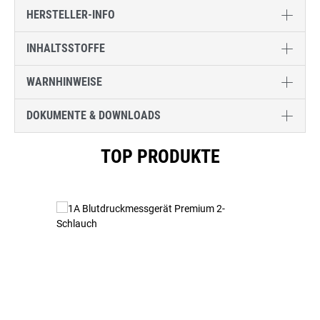
HERSTELLER-INFO
INHALTSSTOFFE
WARNHINWEISE
DOKUMENTE & DOWNLOADS
Produktgalerie überspringen
TOP PRODUKTE