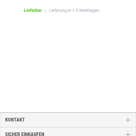
Lieferbar
|
Lieferung in 1-3 Werktagen.
KONTAKT
SICHER EINKAUFEN