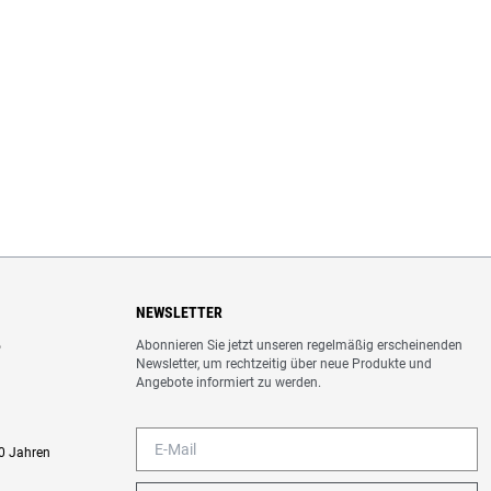
NEWSLETTER
Abonnieren Sie jetzt unseren regelmäßig erscheinenden
o
Newsletter, um rechtzeitig über neue Produkte und
Angebote informiert zu werden.
0 Jahren