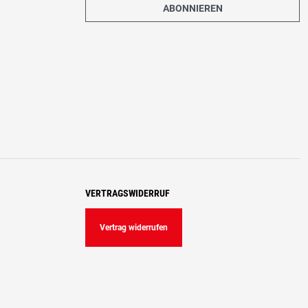
ABONNIEREN
VERTRAGSWIDERRUF
Vertrag widerrufen