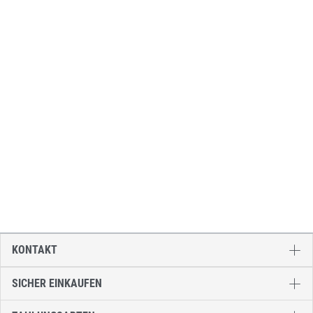
KONTAKT
SICHER EINKAUFEN