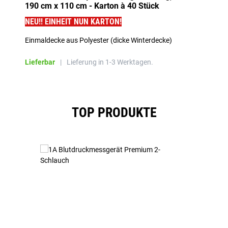
190 cm x 110 cm - Karton à 40 Stück
NEU!! EINHEIT NUN KARTON!
Einmaldecke aus Polyester (dicke Winterdecke)
Lieferbar
|
Lieferung in 1-3 Werktagen.
Produktgalerie überspringen
TOP PRODUKTE