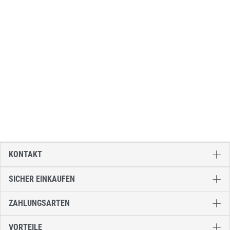
KONTAKT
SICHER EINKAUFEN
ZAHLUNGSARTEN
VORTEILE