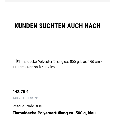
KUNDEN SUCHTEN AUCH NACH
Produktgalerie überspringen
143,75 €
143,75 € / 1 Stück
Rescue Trade OHG
Einmaldecke Polyesterfüllung ca. 500 g, blau