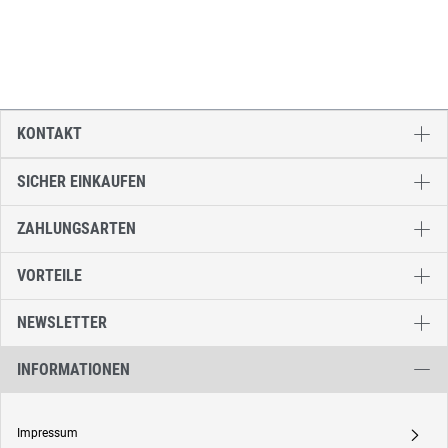
KONTAKT
SICHER EINKAUFEN
ZAHLUNGSARTEN
VORTEILE
NEWSLETTER
INFORMATIONEN
Impressum
A