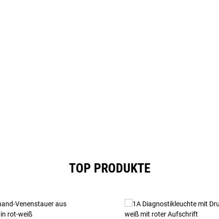
TOP PRODUKTE