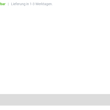
rbar
|
Lieferung in 1-3 Werktagen.