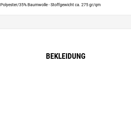
% Polyester/35% Baumwolle - Stoffgewicht ca. 275 gr/qm
BEKLEIDUNG