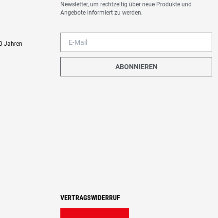
Newsletter, um rechtzeitig über neue Produkte und
Angebote informiert zu werden.
0 Jahren
ABONNIEREN
VERTRAGSWIDERRUF