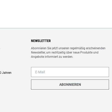
NEWSLETTER
Abonnieren Sie jetzt unseren regelmäßig erscheinenden
o
Newsletter, um rechtzeitig über neue Produkte und
Angebote informiert zu werden.
0 Jahren
ABONNIEREN