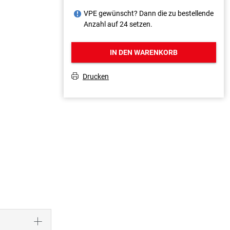
VPE gewünscht? Dann die zu bestellende
J
Anzahl auf 24 setzen.
IN DEN WARENKORB
Drucken
T