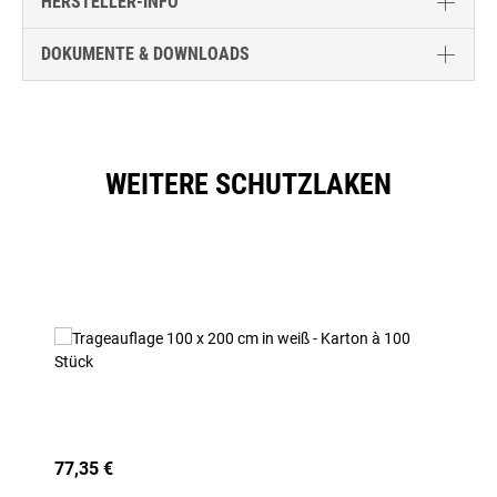
HERSTELLER-INFO
DOKUMENTE & DOWNLOADS
WEITERE SCHUTZLAKEN
Produktgalerie überspringen
77,35 €