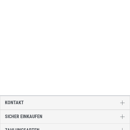
KONTAKT
SICHER EINKAUFEN