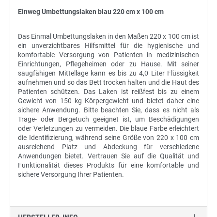
Einweg Umbettungslaken blau 220 cm x 100 cm
Das Einmal Umbettungslaken in den Maßen 220 x 100 cm ist
ein unverzichtbares Hilfsmittel für die hygienische und
komfortable Versorgung von Patienten in medizinischen
Einrichtungen, Pflegeheimen oder zu Hause. Mit seiner
saugfähigen Mittellage kann es bis zu 4,0 Liter Flüssigkeit
aufnehmen und so das Bett trocken halten und die Haut des
Patienten schützen. Das Laken ist reißfest bis zu einem
Gewicht von 150 kg Körpergewicht und bietet daher eine
sichere Anwendung. Bitte beachten Sie, dass es nicht als
Trage- oder Bergetuch geeignet ist, um Beschädigungen
oder Verletzungen zu vermeiden. Die blaue Farbe erleichtert
die Identifizierung, während seine Größe von 220 x 100 cm
ausreichend Platz und Abdeckung für verschiedene
Anwendungen bietet. Vertrauen Sie auf die Qualität und
Funktionalität dieses Produkts für eine komfortable und
sichere Versorgung Ihrer Patienten.