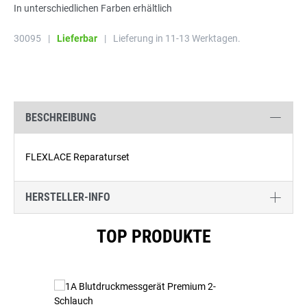
In unterschiedlichen Farben erhältlich
30095
|
Lieferbar
|
Lieferung in 11-13 Werktagen.
BESCHREIBUNG
FLEXLACE Reparaturset
HERSTELLER-INFO
Produktgalerie überspringen
TOP PRODUKTE