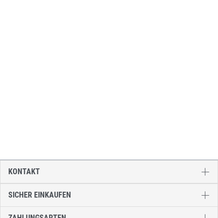
KONTAKT
SICHER EINKAUFEN
ZAHLUNGSARTEN