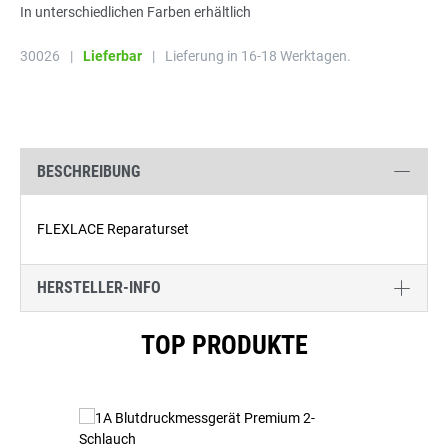
In unterschiedlichen Farben erhältlich
30026
|
Lieferbar
|
Lieferung in 16-18 Werktagen.
BESCHREIBUNG
FLEXLACE Reparaturset
HERSTELLER-INFO
Produktgalerie überspringen
TOP PRODUKTE