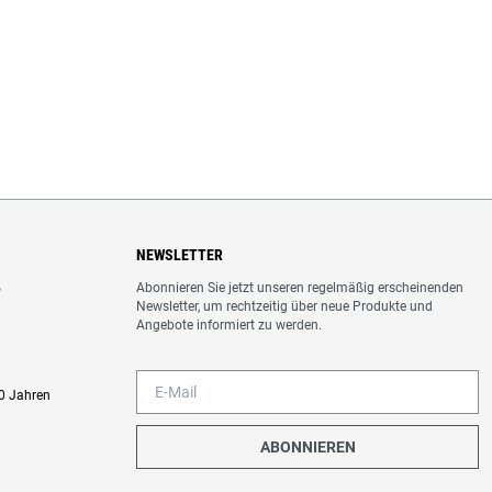
NEWSLETTER
Abonnieren Sie jetzt unseren regelmäßig erscheinenden
o
Newsletter, um rechtzeitig über neue Produkte und
Angebote informiert zu werden.
0 Jahren
ABONNIEREN