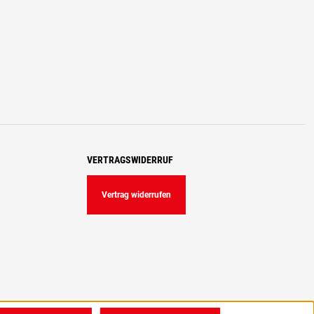
VERTRAGSWIDERRUF
Vertrag widerrufen