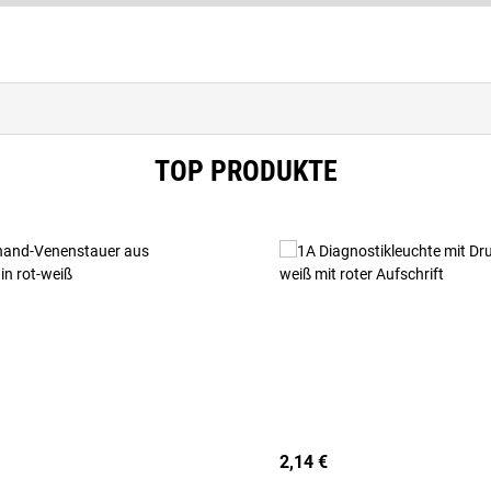
TOP PRODUKTE
2,14 €