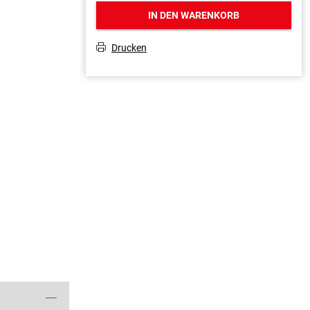
IN DEN WARENKORB
Drucken
T