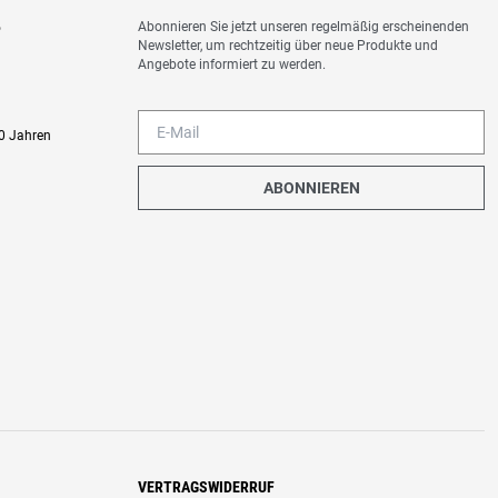
Abonnieren Sie jetzt unseren regelmäßig erscheinenden
o
Newsletter, um rechtzeitig über neue Produkte und
Angebote informiert zu werden.
0 Jahren
ABONNIEREN
VERTRAGSWIDERRUF