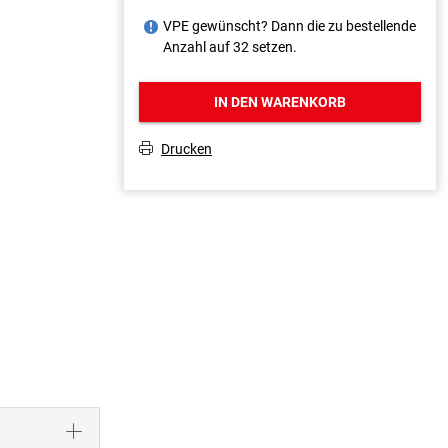
VPE gewünscht? Dann die zu bestellende
J
Anzahl auf 32 setzen.
IN DEN WARENKORB
Drucken
T