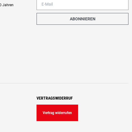
0 Jahren
ABONNIEREN
VERTRAGSWIDERRUF
Vertrag widerrufen