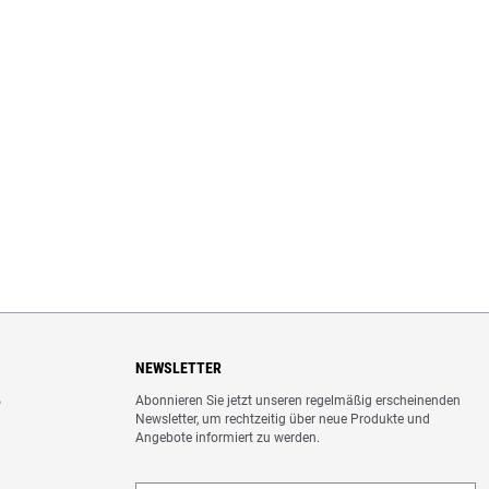
NEWSLETTER
Abonnieren Sie jetzt unseren regelmäßig erscheinenden
o
Newsletter, um rechtzeitig über neue Produkte und
Angebote informiert zu werden.