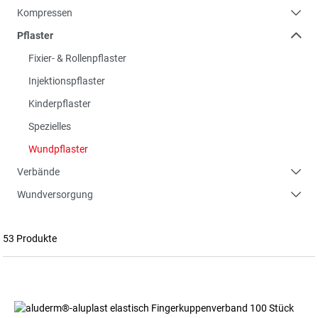
Kompressen
Pflaster
Fixier- & Rollenpflaster
Injektionspflaster
Kinderpflaster
Spezielles
Wundpflaster
Verbände
Wundversorgung
53 Produkte