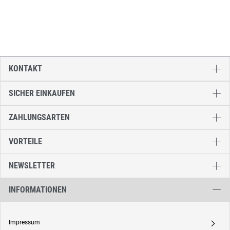
KONTAKT
SICHER EINKAUFEN
ZAHLUNGSARTEN
VORTEILE
NEWSLETTER
INFORMATIONEN
Impressum
A