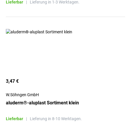
Lieferbar
|
Lieferung in 1-3 Werktagen.
3,47 €
W.Söhngen GmbH
aluderm®-aluplast Sortiment klein
Lieferbar
|
Lieferung in 8-10 Werktagen.