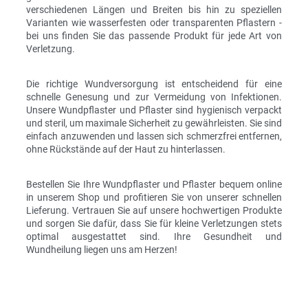
verschiedenen Längen und Breiten bis hin zu speziellen
Varianten wie wasserfesten oder transparenten Pflastern -
bei uns finden Sie das passende Produkt für jede Art von
Verletzung.
Die richtige Wundversorgung ist entscheidend für eine
schnelle Genesung und zur Vermeidung von Infektionen.
Unsere Wundpflaster und Pflaster sind hygienisch verpackt
und steril, um maximale Sicherheit zu gewährleisten. Sie sind
einfach anzuwenden und lassen sich schmerzfrei entfernen,
ohne Rückstände auf der Haut zu hinterlassen.
Bestellen Sie Ihre Wundpflaster und Pflaster bequem online
in unserem Shop und profitieren Sie von unserer schnellen
Lieferung. Vertrauen Sie auf unsere hochwertigen Produkte
und sorgen Sie dafür, dass Sie für kleine Verletzungen stets
optimal ausgestattet sind. Ihre Gesundheit und
Wundheilung liegen uns am Herzen!