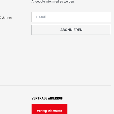
Angebote informiert zu werden.
0 Jahren
ABONNIEREN
VERTRAGSWIDERRUF
Vertrag widerrufen