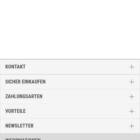
KONTAKT
SICHER EINKAUFEN
ZAHLUNGSARTEN
VORTEILE
NEWSLETTER