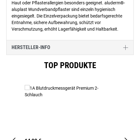
Haut oder Pflasterallergien besonders geeignet. aluderm®-
aluplast Wundverbandpflaster sind einzeln hygienisch
eingesiegelt. Die Einzelverpackung bietet bedarfsgerechte
Entnahme, sichere Aufbewahrung, schützt vor
Verschmutzung, erhöht Lagerfähigkeit und Haltbarkeit.
HERSTELLER-INFO
Produktgalerie überspringen
TOP PRODUKTE