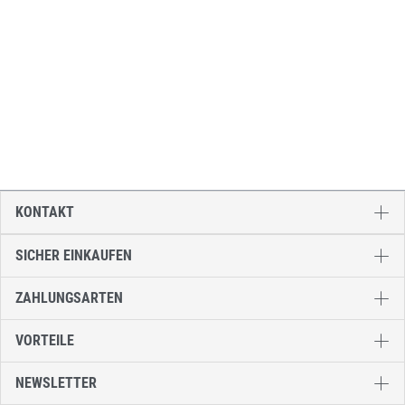
KONTAKT
SICHER EINKAUFEN
ZAHLUNGSARTEN
VORTEILE
NEWSLETTER