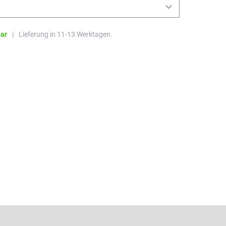
bar
|
Lieferung in 11-13 Werktagen.