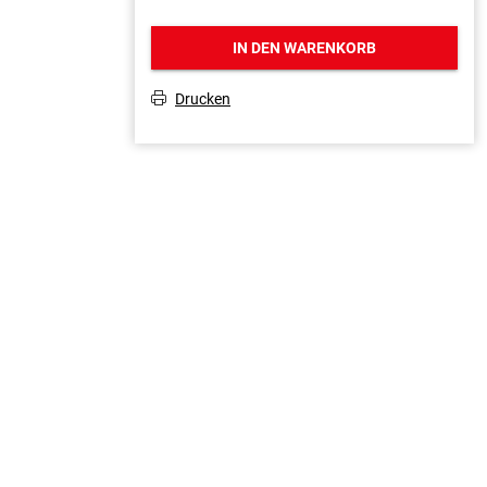
IN DEN WARENKORB
Drucken
T