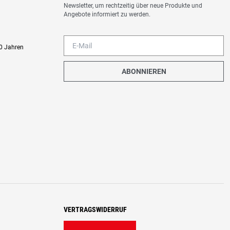
Newsletter, um rechtzeitig über neue Produkte und
Angebote informiert zu werden.
0 Jahren
ABONNIEREN
VERTRAGSWIDERRUF