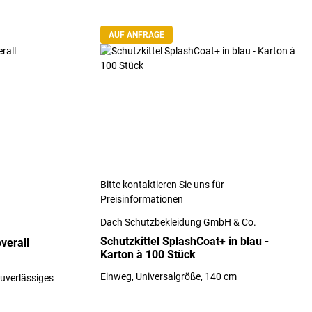
AUF ANFRAGE
Bitte kontaktieren Sie uns für
Preisinformationen
Dach Schutzbekleidung GmbH & Co.
Schutzkittel SplashCoat+ in blau -
verall
Karton à 100 Stück
Einweg, Universalgröße, 140 cm
uverlässiges